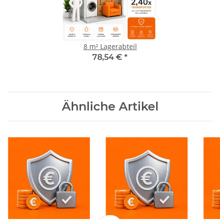
8 m² Lagerabteil
78,54 €
*
Ähnliche Artikel