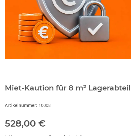
Miet-Kaution für 8 m² Lagerabteil
Artikelnummer:
10008
528,00 €