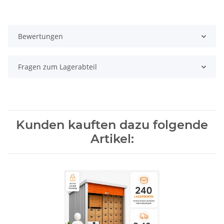
Bewertungen
Fragen zum Lagerabteil
Kunden kauften dazu folgende
Artikel: