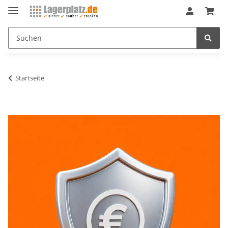
Startseite