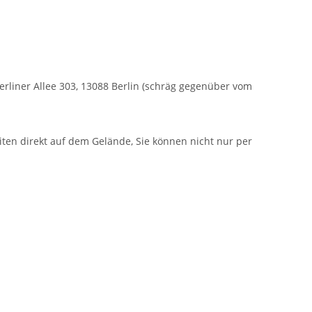
Berliner Allee 303, 13088 Berlin (schräg gegenüber vom
iten direkt auf dem Gelände, Sie können nicht nur per