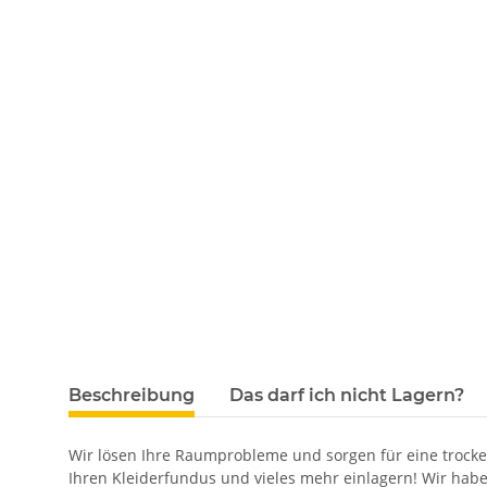
Beschreibung
Das darf ich nicht Lagern?
Wir lösen Ihre Raumprobleme und sorgen für eine trocke
Ihren Kleiderfundus und vieles mehr einlagern! Wir haben