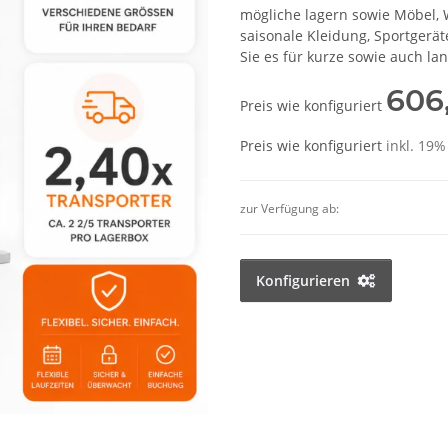
mögliche lagern sowie Möbel, 
saisonale Kleidung, Sportger
Sie es für kurze sowie auch lan
606
Preis wie konfiguriert
Preis wie konfiguriert
inkl. 19%
zur Verfügung ab:
Konfigurieren