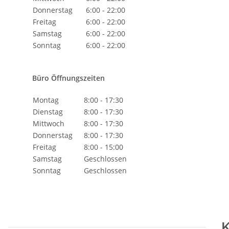
Donnerstag
6:00 - 22:00
Freitag
6:00 - 22:00
Samstag
6:00 - 22:00
Sonntag
6:00 - 22:00
Büro Öffnungszeiten
Montag
8:00 - 17:30
Dienstag
8:00 - 17:30
Mittwoch
8:00 - 17:30
Donnerstag
8:00 - 17:30
Freitag
8:00 - 15:00
Samstag
Geschlossen
Sonntag
Geschlossen
K