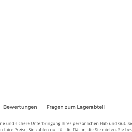
Bewertungen
Fragen zum Lagerabteil
ne und sichere Unterbringung Ihres persönlichen Hab und Gut. Si
 faire Preise, Sie zahlen nur für die Fläche, die Sie mieten. Sie 